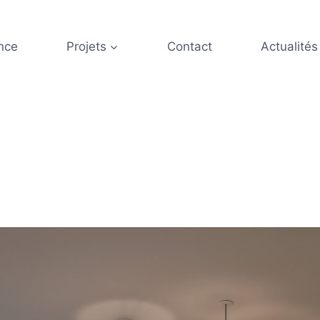
nce
Projets
Contact
Actualités