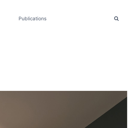
Publications