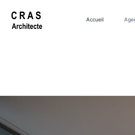
Accueil
Age